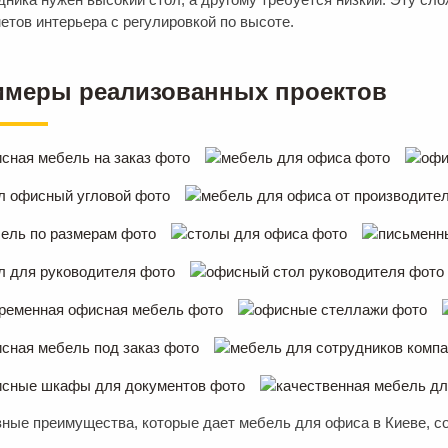
етов интерьера с регулировкой по высоте.
имеры реализованных проектов
ные преимущества, которые дает мебель для офиса в Киеве, со