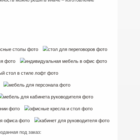
зданная под заказ: