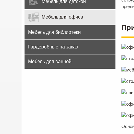
Мебель для детской
предм
Мебель для офиса
Пр
Мебель для библиотеки
Гардеробные на заказ
Мебель для ванной
Основ