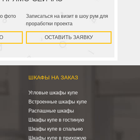
по фото
Записаться на визит в шоу рум для
проработки проекта
О
ОСТАВИТЬ ЗАЯВКУ
ШКАФЫ НА ЗАКАЗ
Угловые шкафы купе
Встроенные шкафы купе
Распашные шкафы
Шкафы купе в гостиную
Шкафы купе в спальню
Шкафы купе в прихожую