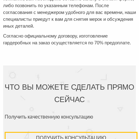
либо позвонить по указанным телефонам. После
согласования с менеджером удобного для вас времени, наши
специалисты приедут к вам для снятия мерок и обсуждения
иных деталей.
Согласно официальному договору, изготовление
гардеробных на заказ осуществляется по 70% предоплате.
ЧТО ВЫ МОЖЕТЕ СДЕЛАТЬ ПРЯМО
СЕЙЧАС
Получить качественную консультацию
ПОЛУЧИТЬ КОНСУЛЬТАЦИЮ