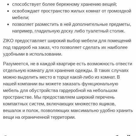
способствует более бережному хранению вещей;
освобождает пространство жилых комнат от громоздкой
мебели;
позволяет разместить в ней дополнительные предметы,
например, гладильную доску либо туалетный столик.
ZIKO предоставляет широкий выбор мебели для помещений
под гардероб на заказ, что позволяет сделать их наиболее
удобными в использовании.
Разумеется, не в каждой квартире есть возможность отвести
отдельную комнату для хранения одежды. В таких случаях
можно выделить место в торце какой-либо из комнат. В
нашей компании вы можете заказать функциональную
мебель для обустройства гардеробной на небольшом
пространстве. Мы предоставляем широкий перечень
компактных систем, включающих множество ящиков,
вешалок и полок, позволяющих максимально удобно хранить
вещи на ограниченной территории.