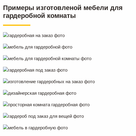
Примеры изготовленой мебели для
гардеробной комнаты