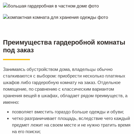
Преимущества гардеробной комнаты
под заказ
Занимаясь обустройством дома, владельцы обычно
сталкиваются с выбором: приобрести несколько платяных
шкафов либо гардеробную комнату на заказ. Отдельное
помещение, по сравнению с классическим вариантом
хранения вещей в шкафах, обладает рядом преимуществ, а
именно:
позволяет вместить гораздо больше одежды и обуви;
четко разграничивает площадь, вследствие чего каждый
предмет лежит на своем месте и не нужно тратить время
на его поиски;