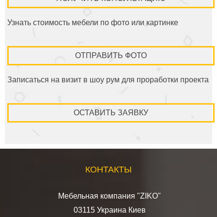
Узнать стоимость мебели по фото или картинке
ОТПРАВИТЬ ФОТО
Записаться на визит в шоу рум для проработки проекта
ОСТАВИТЬ ЗАЯВКУ
КОНТАКТЫ
Мебельная компания "ZIKO"
03115 Украина Киев