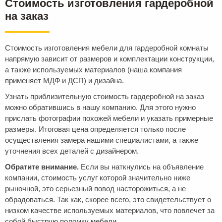
Стоимость изготовления гардеробной
на заказ
Стоимость изготовления мебели для гардеробной комнаты
напрямую зависит от размеров и комплектации конструкции,
а также используемых материалов (наша компания
применяет МДФ и ДСП) и дизайна.
Узнать приблизительную стоимость гардеробной на заказ
можно обратившись в нашу компанию. Для этого нужно
прислать фотографии похожей мебели и указать примерные
размеры. Итоговая цена определяется только после
осуществления замера нашими специалистами, а также
уточнения всех деталей с дизайнером.
Обратите внимание.
Если вы наткнулись на объявление
компании, стоимость услуг которой значительно ниже
рыночной, это серьезный повод насторожиться, а не
обрадоваться. Так как, скорее всего, это свидетельствует о
низком качестве используемых материалов, что повлечет за
собой быструю поломку мебели.