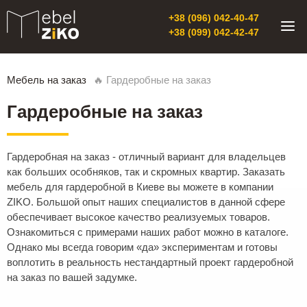
+38 (096) 042-40-47
+38 (099) 042-42-47
Мебель на заказ
🔥 Гардеробные на заказ
Гардеробные на заказ
Гардеробная на заказ - отличный вариант для владельцев
как больших особняков, так и скромных квартир. Заказать
мебель для гардеробной в Киеве вы можете в компании
ZIKO. Большой опыт наших специалистов в данной сфере
обеспечивает высокое качество реализуемых товаров.
Ознакомиться с примерами наших работ можно в каталоге.
Однако мы всегда говорим «да» экспериментам и готовы
воплотить в реальность нестандартный проект гардеробной
на заказ по вашей задумке.