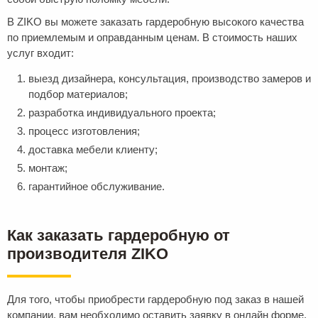
В ZIKO вы можете заказать гардеробную высокого качества
по приемлемым и оправданным ценам. В стоимость наших
услуг входит:
выезд дизайнера, консультация, производство замеров и
подбор материалов;
разработка индивидуального проекта;
процесс изготовления;
доставка мебели клиенту;
монтаж;
гарантийное обслуживание.
Как заказать гардеробную от
производителя ZIKO
Для того, чтобы приобрести гардеробную под заказ в нашей
компании, вам необходимо оставить заявку в онлайн форме,