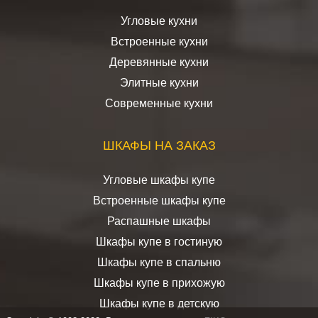
Угловые кухни
Встроенные кухни
Деревянные кухни
Элитные кухни
Современные кухни
ШКАФЫ НА ЗАКАЗ
Угловые шкафы купе
Встроенные шкафы купе
Распашные шкафы
Шкафы купе в гостиную
Шкафы купе в спальню
Шкафы купе в прихожую
Шкафы купе в детскую