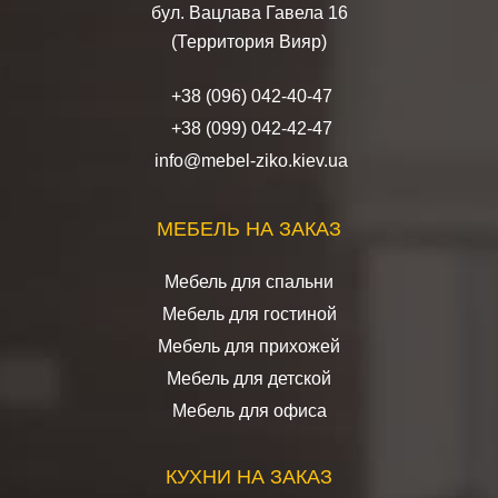
бул. Вацлава Гавела 16
(Территория Вияр)
+38 (096) 042-40-47
+38 (099) 042-42-47
info@mebel-ziko.kiev.ua
МЕБЕЛЬ НА ЗАКАЗ
Мебель для спальни
Мебель для гостиной
Мебель для прихожей
Мебель для детской
Мебель для офиса
КУХНИ НА ЗАКАЗ