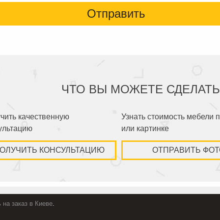
ЧТО ВЫ МОЖЕТЕ СДЕЛАТЬ
чить качественную
Узнать стоимость мебели 
ультацию
или картинке
ОЛУЧИТЬ КОНСУЛЬТАЦИЮ
ОТПРАВИТЬ ФОТ
 на заказ в Киеве
.