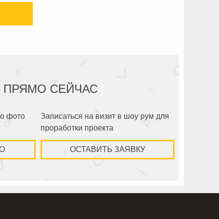
 ПРЯМО СЕЙЧАС
по фото
Записаться на визит в шоу рум для
проработки проекта
О
ОСТАВИТЬ ЗАЯВКУ